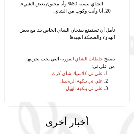
الشاي بنسبة 80% وأنا مجنون بعض الشيء.
أنا وأنت وكوب من الشاي.
نأمل أن تستمتع بفنجان الشاي الخاص بك مع بعض
الهدوء والضحكة الجيدة!
تصفح
التي يجب تجربتها
خلطات الشاي الفورية
من علي تي:
علي تي كلاسيك شاي كرك
علي تي بنكهة الزنجبيل
علي تي بنكهة الهيل
أخبار أخرى