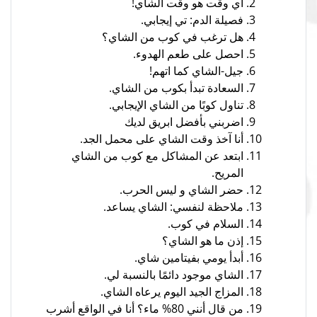
أي وقت هو وقت الشاي!
فصيلة الدم: تي إيجابي.
هل ترغب في كوب من الشاي؟
احصل على طعم الهدوء.
جيل-الشاي كما اتهم!
السعادة تبدأ بكوب من الشاي.
تناول كوبًا من الشاي الإيجابي.
اضربني بأفضل ابريق لديك
أنا آخذ وقت الشاي على محمل الجد.
ابتعد عن المشاكل مع كوب من الشاي
المريح.
حضر الشاي و ليس الحرب.
ملاحظة لنفسي: الشاي يساعد.
السلام في كوب.
إذن ما هو الشاي؟
أبدأ يومي بفيتامين شاي.
الشاي موجود دائمًا بالنسبة لي.
المزاج الجيد اليوم يرعاه الشاي.
من قال أنني 80% ماء؟ أنا في الواقع أشرب