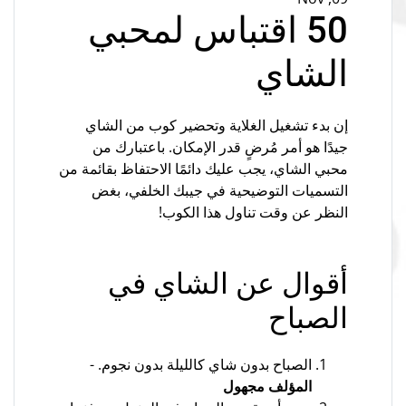
50 اقتباس لمحبي
الشاي
إن بدء تشغيل الغلاية وتحضير كوب من الشاي
جيدًا هو أمر مُرضٍ قدر الإمكان. باعتبارك من
محبي الشاي، يجب عليك دائمًا الاحتفاظ بقائمة من
التسميات التوضيحية في جيبك الخلفي، بغض
النظر عن وقت تناول هذا الكوب!
أقوال عن الشاي في
الصباح
الصباح بدون شاي كالليلة بدون نجوم. -
المؤلف مجهول