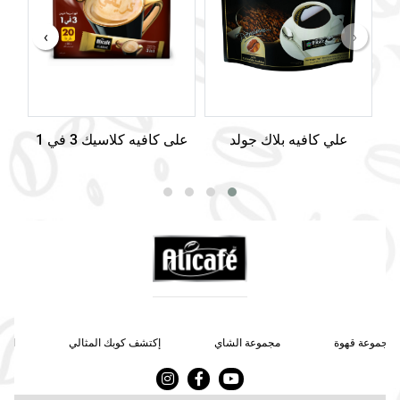
›
‹
علي كافيه بلاك جولد
على كافيه كلاسيك 3 في 1
مجموعة قهوة
مجموعة الشاي
إكتشف كوبك المثالي
اتصل