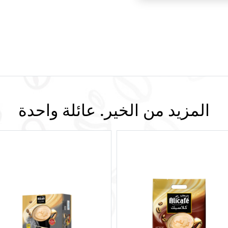
المزيد من الخير. عائلة واحدة