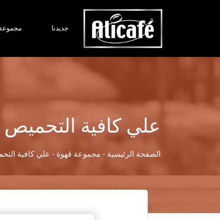
جديدنا
مجموعة 
علي كافية التحميص 
-
- علي كافية التح
الصفحة الرئيسية
مجموعة قهوة