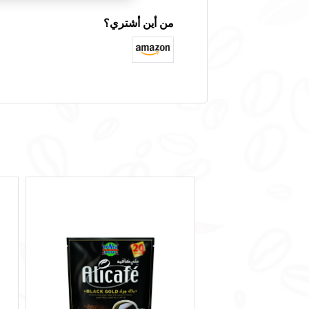
من أين أشتري؟